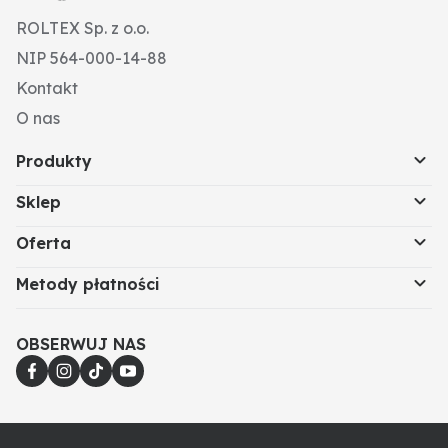
ROLTEX Sp. z o.o.
NIP 564-000-14-88
Kontakt
O nas
Produkty
Sklep
Oferta
Metody płatności
OBSERWUJ NAS