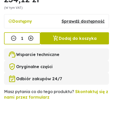
(W tym VAT)
Dostępny
Sprawdź dostępność
Dodaj do koszyka
Wsparcie techniczne
Oryginalne części
Odbiór zakupów 24/7
Masz pytania co do tego produktu?
Skontaktuj się z
nami przez formularz