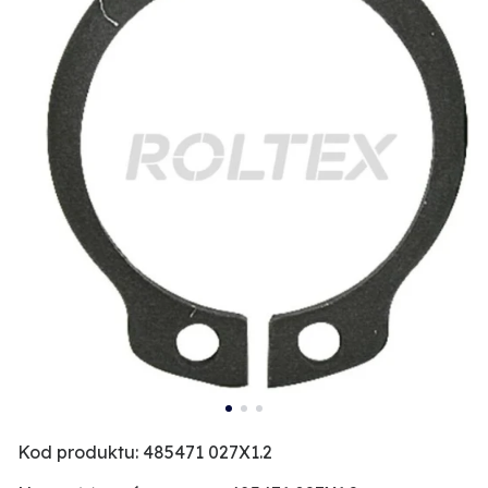
Kod produktu: 485471 027X1.2