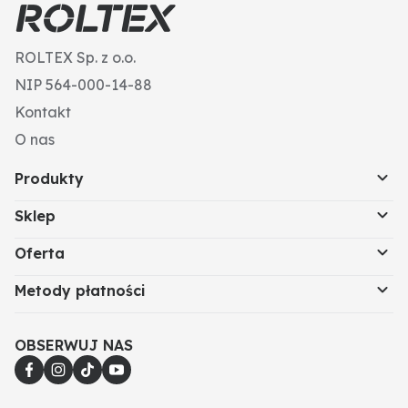
ROLTEX Sp. z o.o.
NIP 564-000-14-88
Kontakt
O nas
Produkty
Sklep
Oferta
Metody płatności
OBSERWUJ NAS