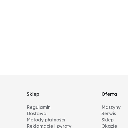
Sklep
Oferta
Regulamin
Maszyny
Dostawa
Serwis
Metody płatności
Sklep
Reklamacje i zwroty
Okazje