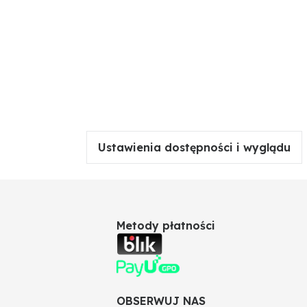
Ustawienia dostępności i wyglądu
Metody płatności
OBSERWUJ NAS