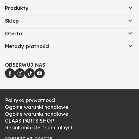
Produkty
Sklep
Oferta
Metody płatności
OBSERWUJ NAS
Polityka prywatności
Ogólne warunki handlowe
Ogólne warunki handlowe
CLAAS PARTS SHOP
Regulamin ofert specjalnych
POBIERZ APLIKACJE