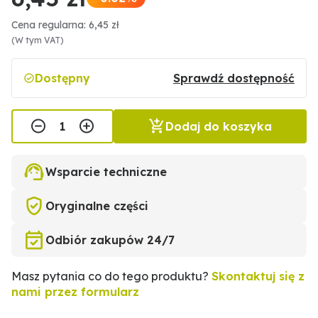
Cena regularna: 6,45 zł
(W tym VAT)
Dostępny
Sprawdź dostępność
Dodaj do koszyka
Wsparcie techniczne
Oryginalne części
Odbiór zakupów 24/7
Masz pytania co do tego produktu?
Skontaktuj się z
nami przez formularz