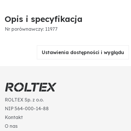
Opis i specyfikacja
Nr porównawczy: 11977
Ustawienia dostępności i wyglądu
ROLTEX Sp. z o.o.
NIP 564-000-14-88
Kontakt
O nas