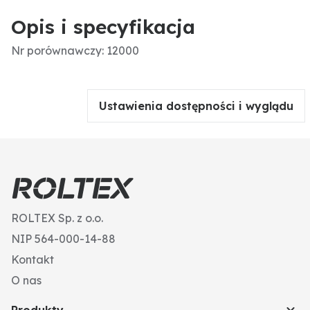
Opis i specyfikacja
Nr porównawczy: 12000
Ustawienia dostępności i wyglądu
ROLTEX Sp. z o.o.
NIP 564-000-14-88
Kontakt
O nas