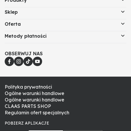
Produkty
Sklep
Oferta
Metody płatności
OBSERWUJ NAS
Polityka prywatności
Ogólne warunki handlowe
Ogólne warunki handlowe
CLAAS PARTS SHOP
Regulamin ofert specjalnych
POBIERZ APLIKACJE