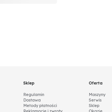
Sklep
Oferta
Regulamin
Maszyny
Dostawa
Serwis
Metody płatności
Sklep
Reklamacje i zwroty
Okazje