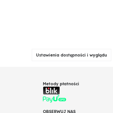
Ustawienia dostępności i wyglądu
Metody płatności
OBSERWUJ NAS