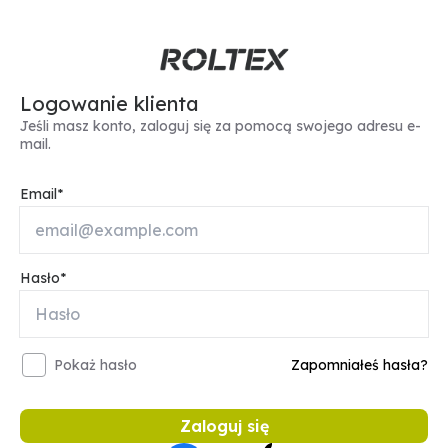
Logowanie klienta
Jeśli masz konto, zaloguj się za pomocą swojego adresu e-
mail.
Email
Hasło
Pokaż hasło
Zapomniałeś hasła?
Zaloguj się