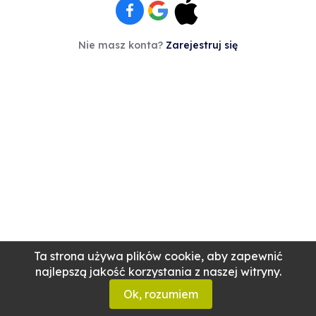
Nie masz konta?
Zarejestruj się
Ta strona używa plików cookie, aby zapewnić
najlepszą jakość korzystania z naszej witryny.
Ok, rozumiem