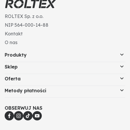
ROLTEX Sp. z o.o.
NIP 564-000-14-88
Kontakt
O nas
Produkty
Sklep
Oferta
Metody płatności
OBSERWUJ NAS