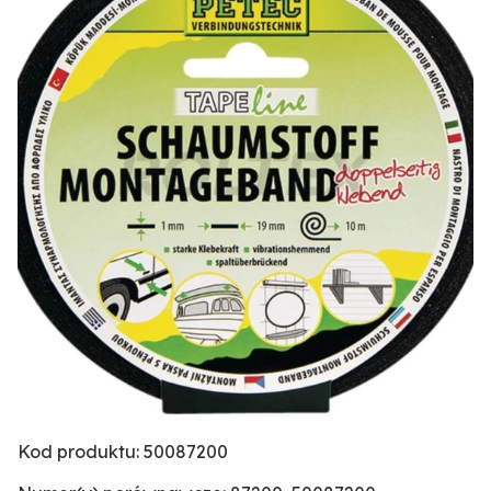
Kod produktu: 50087200