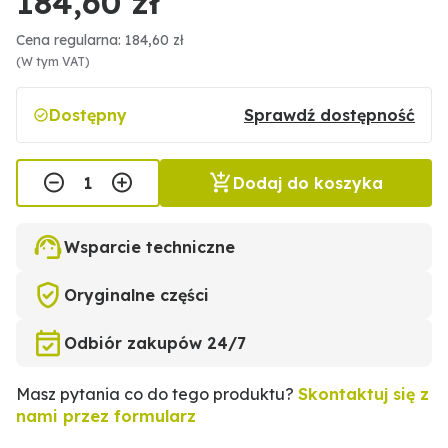
184,60 zł
Cena regularna: 184,60 zł
(W tym VAT)
Dostępny
Sprawdź dostępność
Dodaj do koszyka
Wsparcie techniczne
Oryginalne części
Odbiór zakupów 24/7
Masz pytania co do tego produktu?
Skontaktuj się z
nami przez formularz