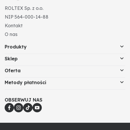
ROLTEX Sp. z o.o.
NIP 564-000-14-88
Kontakt
O nas
Produkty
Sklep
Oferta
Metody płatności
OBSERWUJ NAS