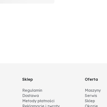
Sklep
Oferta
Regulamin
Maszyny
Dostawa
Serwis
Metody płatności
Sklep
Reklamacje i zwroty
Okazje