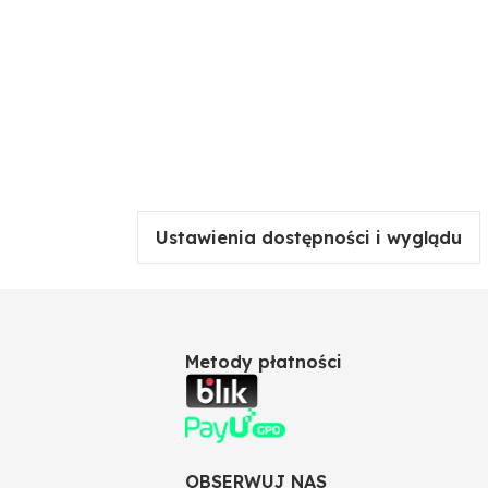
Ustawienia dostępności i wyglądu
Metody płatności
OBSERWUJ NAS