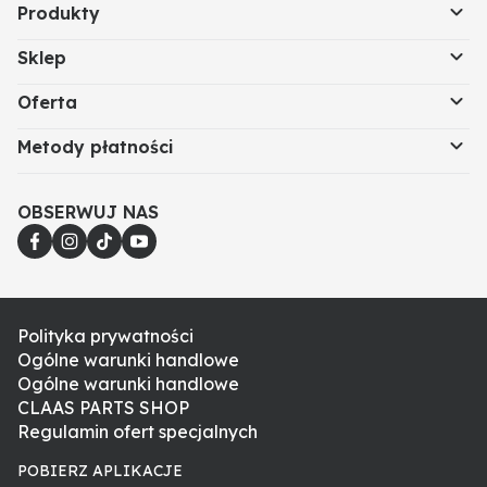
Produkty
Sklep
Oferta
Metody płatności
OBSERWUJ NAS
Polityka prywatności
Ogólne warunki handlowe
Ogólne warunki handlowe
CLAAS PARTS SHOP
Regulamin ofert specjalnych
POBIERZ APLIKACJE