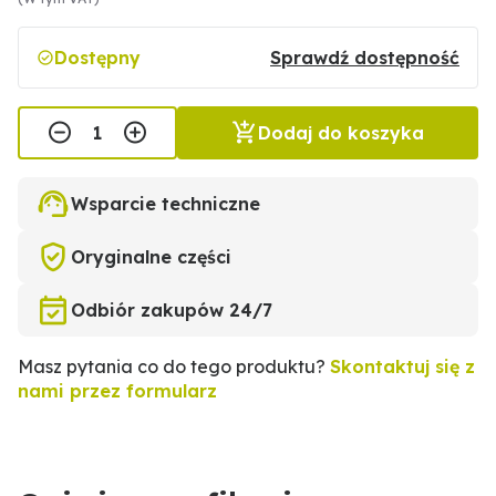
Dostępny
Sprawdź dostępność
Dodaj do koszyka
Wsparcie techniczne
Oryginalne części
Odbiór zakupów 24/7
Masz pytania co do tego produktu?
Skontaktuj się z
nami przez formularz