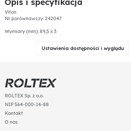
Opis i specyfikacja
Viton
Nr porównawczy: 242047
Wymiary (mm): 89,5 x 3
Ustawienia dostępności i wyglądu
ROLTEX Sp. z o.o.
NIP 564-000-14-88
Kontakt
O nas