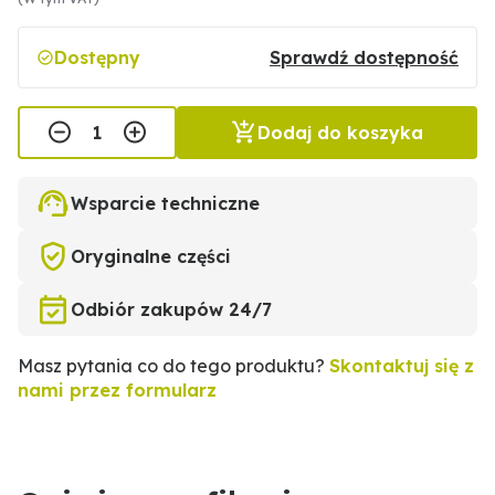
Dostępny
Sprawdź dostępność
Dodaj do koszyka
Wsparcie techniczne
Oryginalne części
Odbiór zakupów 24/7
Masz pytania co do tego produktu?
Skontaktuj się z
nami przez formularz