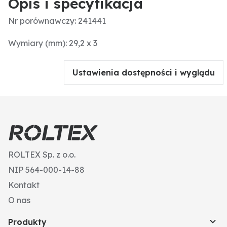
Opis i specyfikacja
Nr porównawczy: 241441
Wymiary (mm): 29,2 x 3
Ustawienia dostępności i wyglądu
ROLTEX Sp. z o.o.
NIP 564-000-14-88
Kontakt
O nas
Produkty