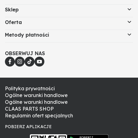
Sklep
Oferta
Metody płatności
OBSERWUJ NAS
Polityka prywatności
Ogólne warunki handlowe
Ogólne warunki handlowe
CLAAS PARTS SHOP
Regulamin ofert specjalnych
POBIERZ APLIKACJE