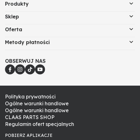
Produkty
Sklep
Oferta
Metody płatności
OBSERWUJ NAS
Polityka prywatności
Ogólne warunki handlowe
Ogólne warunki handlowe
CLAAS PARTS SHOP
Regulamin ofert specjalnych
POBIERZ APLIKACJE