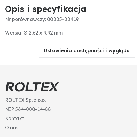
Opis i specyfikacja
Nr porównawczy: 00005-00419
Wersja: Ø 2,62 x 9,92 mm
Ustawienia dostępności i wyglądu
ROLTEX Sp. z o.o.
NIP 564-000-14-88
Kontakt
O nas