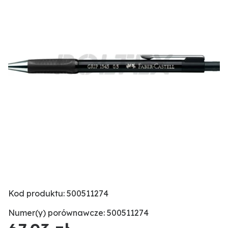
Kod produktu: 500511274
Numer(y) porównawcze: 500511274