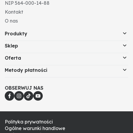
NIP 564-000-14-88
Kontakt
O nas
Produkty
Sklep
Oferta
Metody płatności
OBSERWUJ NAS
Polityka prywatności
Ogólne warunki handlowe