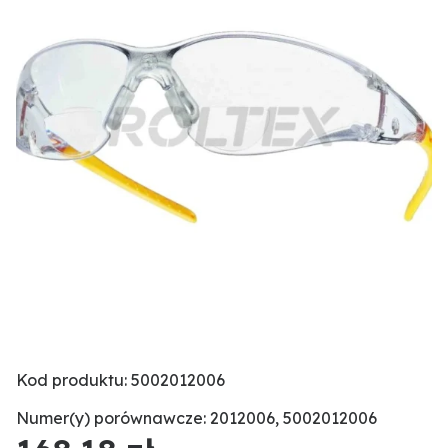
Kod produktu: 5002012006
Numer(y) porównawcze: 2012006, 5002012006