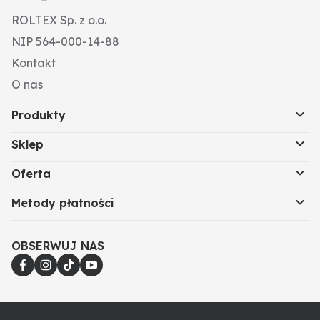
ROLTEX Sp. z o.o.
NIP 564-000-14-88
Kontakt
O nas
Produkty
Sklep
Oferta
Metody płatności
OBSERWUJ NAS