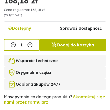
168,18 zł
Cena regularna: 168,18 zł
(W tym VAT)
Dostępny
Sprawdź dostępność
Dodaj do koszyka
Wsparcie techniczne
Oryginalne części
Odbiór zakupów 24/7
Masz pytania co do tego produktu?
Skontaktuj się z
nami przez formularz