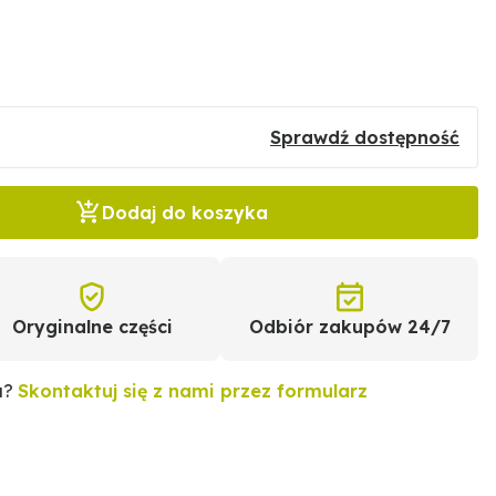
Sprawdź dostępność
Dodaj do koszyka
Oryginalne części
Odbiór zakupów 24/7
u?
Skontaktuj się z nami przez formularz