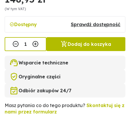
(W tym VAT)
Dostępny
Sprawdź dostępność
Dodaj do koszyka
Wsparcie techniczne
Oryginalne części
Odbiór zakupów 24/7
Masz pytania co do tego produktu?
Skontaktuj się z
nami przez formularz