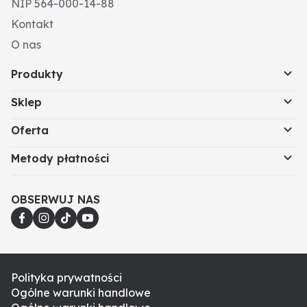
NIP 564-000-14-88
Kontakt
O nas
Produkty
Sklep
Oferta
Metody płatności
OBSERWUJ NAS
Polityka prywatności
Ogólne warunki handlowe