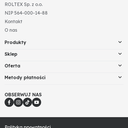
ROLTEX Sp. z o.o.
NIP 564-000-14-88
Kontakt
O nas
Produkty
Sklep
Oferta
Metody płatności
OBSERWUJ NAS
Polityka prywatności