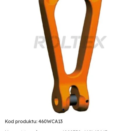
Kod produktu: 460WCA13