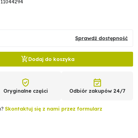
 11044294
Sprawdź dostępność
Dodaj do koszyka
Oryginalne części
Odbiór zakupów 24/7
u?
Skontaktuj się z nami przez formularz