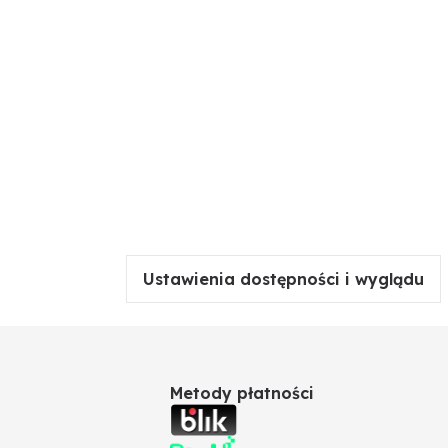
Ustawienia dostępności i wyglądu
Metody płatności