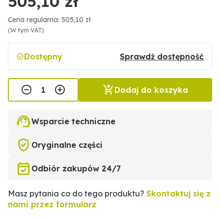
505,10 zł
Cena regularna: 505,10 zł
(W tym VAT)
Dostępny
Sprawdź dostępność
Dodaj do koszyka
Wsparcie techniczne
Oryginalne części
Odbiór zakupów 24/7
Masz pytania co do tego produktu?
Skontaktuj się z
nami przez formularz