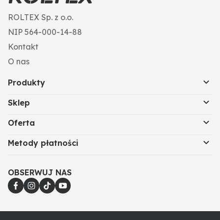
ROLTEX Sp. z o.o.
NIP 564-000-14-88
Kontakt
O nas
Produkty
Sklep
Oferta
Metody płatności
OBSERWUJ NAS