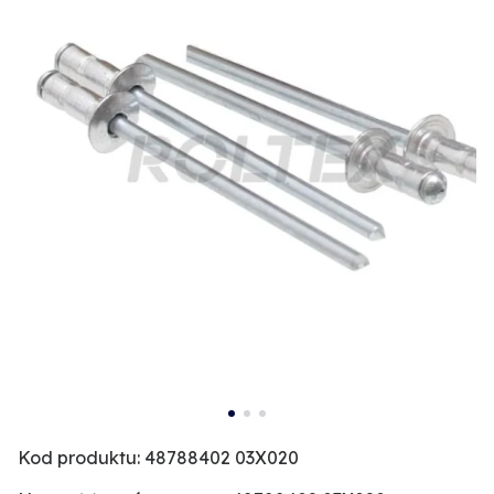
Kod produktu: 48788402 03X020