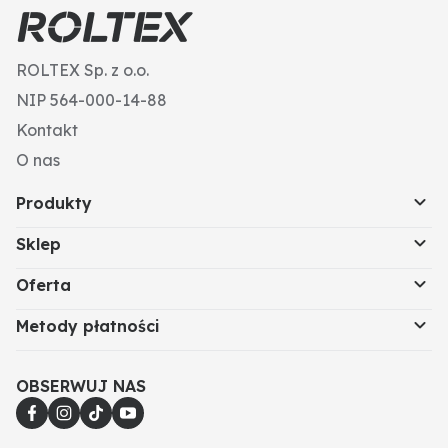
ROLTEX Sp. z o.o.
NIP 564-000-14-88
Kontakt
O nas
Produkty
Sklep
Oferta
Metody płatności
OBSERWUJ NAS