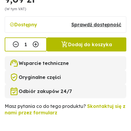
(W tym VAT)
Dostępny
Sprawdź dostępność
Dodaj do koszyka
Wsparcie techniczne
Oryginalne części
Odbiór zakupów 24/7
Masz pytania co do tego produktu?
Skontaktuj się z
nami przez formularz