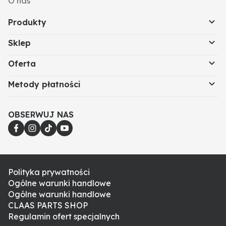
O nas
Produkty
Sklep
Oferta
Metody płatności
OBSERWUJ NAS
Polityka prywatności
Ogólne warunki handlowe
Ogólne warunki handlowe
CLAAS PARTS SHOP
Regulamin ofert specjalnych