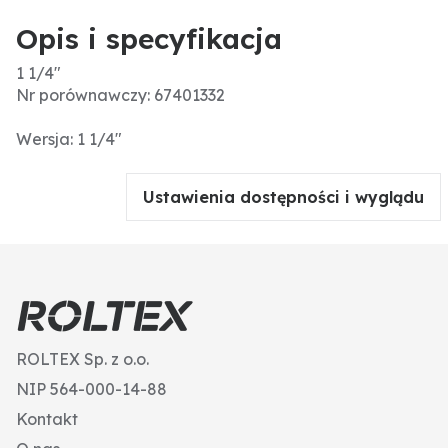
Opis i specyfikacja
1 1/4"
Nr porównawczy: 67401332
Wersja: 1 1/4"
Ustawienia dostępności i wyglądu
ROLTEX Sp. z o.o.
NIP 564-000-14-88
Kontakt