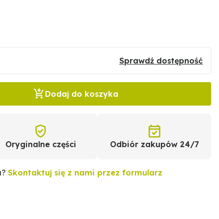
Sprawdź dostępność
Dodaj do koszyka
Oryginalne części
Odbiór zakupów 24/7
u?
Skontaktuj się z nami przez formularz