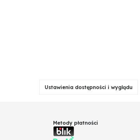
Ustawienia dostępności i wyglądu
Metody płatności