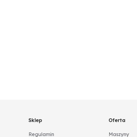
Sklep
Oferta
Regulamin
Maszyny