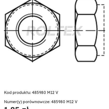
Kod produktu: 485980 M12 V
Numer(y) porównawcze: 485980 M12 V