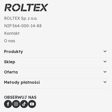
ROLTEX Sp. z o.o.
NIP 564-000-14-88
Kontakt
O nas
Produkty
Sklep
Oferta
Metody płatności
OBSERWUJ NAS