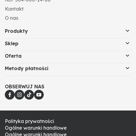
Kontakt
O nas
Produkty
Sklep
Oferta
Metody płatności
OBSERWUJ NAS
Polityka prywatności
Ogólne warunki handlowe
Ogólne warunki handlowe