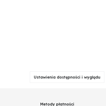
Ustawienia dostępności i wyglądu
Metody płatności