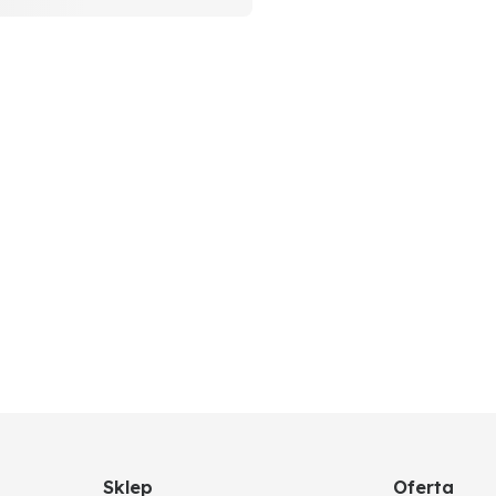
Sklep
Oferta