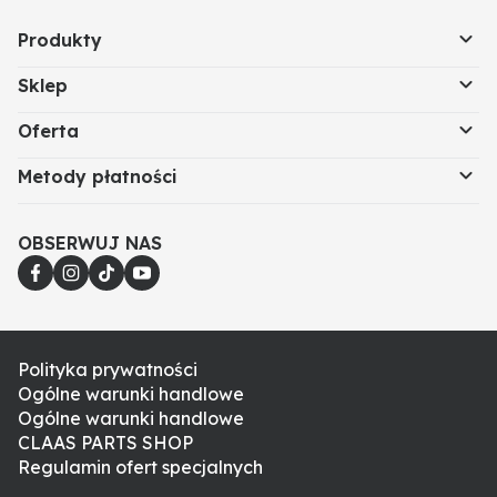
Produkty
Sklep
Oferta
Metody płatności
OBSERWUJ NAS
Polityka prywatności
Ogólne warunki handlowe
Ogólne warunki handlowe
CLAAS PARTS SHOP
Regulamin ofert specjalnych