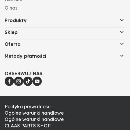
O nas
Produkty
Sklep
Oferta
Metody płatności
OBSERWUJ NAS
Polityka prywatności
Ogólne warunki handlowe
Ogólne warunki handlowe
CLAAS PARTS SHOP