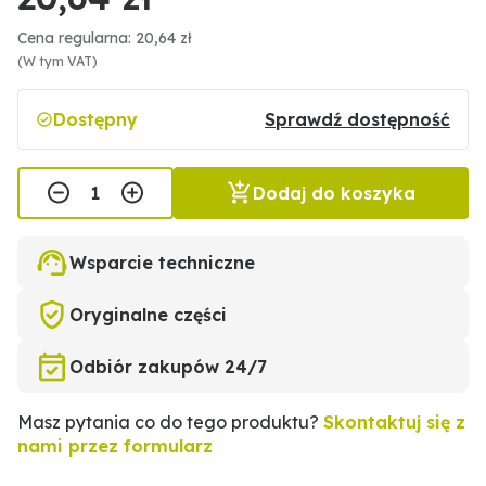
Cena regularna: 20,64 zł
(W tym VAT)
Dostępny
Sprawdź dostępność
Dodaj do koszyka
Wsparcie techniczne
Oryginalne części
Odbiór zakupów 24/7
Masz pytania co do tego produktu?
Skontaktuj się z
nami przez formularz