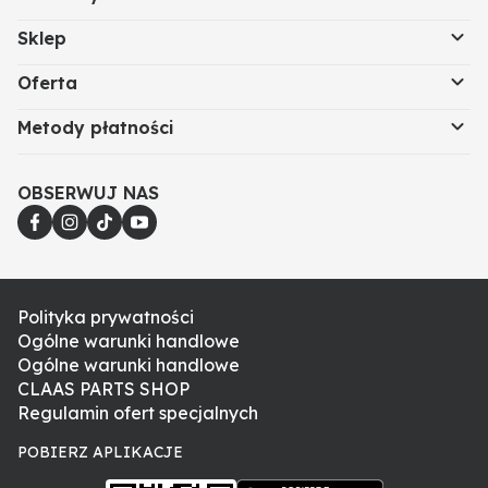
Sklep
Oferta
Metody płatności
OBSERWUJ NAS
Polityka prywatności
Ogólne warunki handlowe
Ogólne warunki handlowe
CLAAS PARTS SHOP
Regulamin ofert specjalnych
POBIERZ APLIKACJE