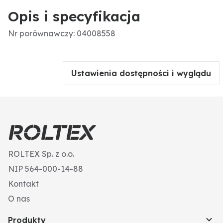
Opis i specyfikacja
Nr porównawczy: 04008558
Ustawienia dostępności i wyglądu
ROLTEX Sp. z o.o.
NIP 564-000-14-88
Kontakt
O nas
Produkty