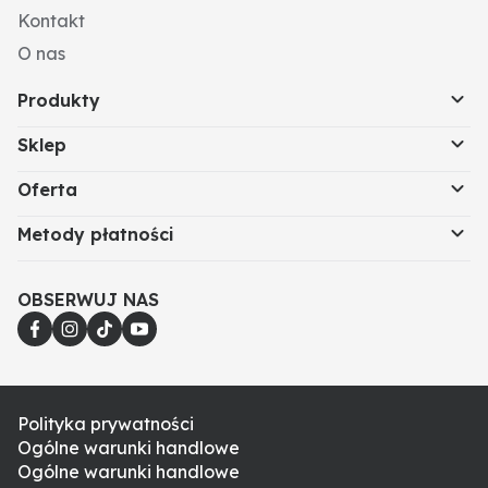
Kontakt
O nas
Produkty
Sklep
Oferta
Metody płatności
OBSERWUJ NAS
Polityka prywatności
Ogólne warunki handlowe
Ogólne warunki handlowe