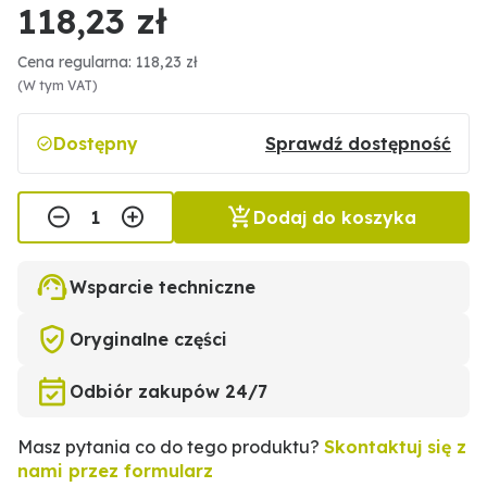
118,23 zł
Cena regularna: 118,23 zł
(W tym VAT)
Dostępny
Sprawdź dostępność
Dodaj do koszyka
Wsparcie techniczne
Oryginalne części
Odbiór zakupów 24/7
Masz pytania co do tego produktu?
Skontaktuj się z
nami przez formularz