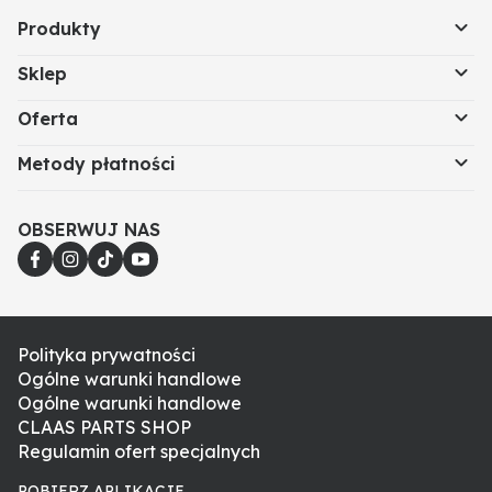
Produkty
Sklep
Oferta
Metody płatności
OBSERWUJ NAS
Polityka prywatności
Ogólne warunki handlowe
Ogólne warunki handlowe
CLAAS PARTS SHOP
Regulamin ofert specjalnych
POBIERZ APLIKACJE