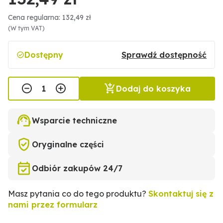
Cena regularna: 132,49 zł
(W tym VAT)
Dostępny
Sprawdź dostępność
Dodaj do koszyka
Wsparcie techniczne
Oryginalne części
Odbiór zakupów 24/7
Masz pytania co do tego produktu?
Skontaktuj się z
nami przez formularz