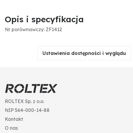
Opis i specyfikacja
Nr porównawczy: ZF1412
Ustawienia dostępności i wyglądu
ROLTEX Sp. z o.o.
NIP 564-000-14-88
Kontakt
O nas