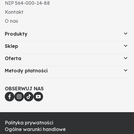
NIP 564-000-14-88
Kontakt
O nas
Produkty
Sklep
Oferta
Metody płatności
OBSERWUJ NAS
Polityka prywatności
Ogólne warunki handlowe