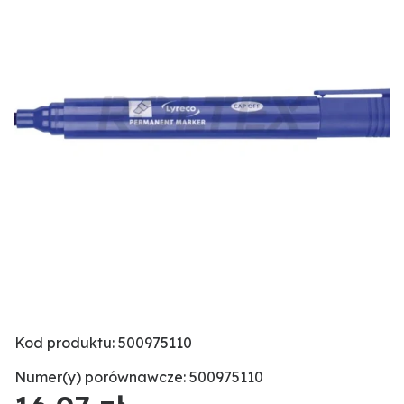
Kod produktu: 500975110
Numer(y) porównawcze: 500975110