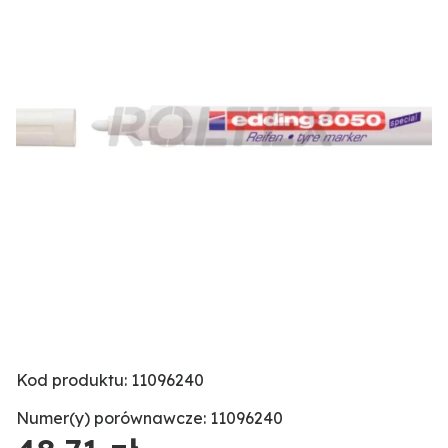
Kod produktu: 11096240
Numer(y) porównawcze: 11096240