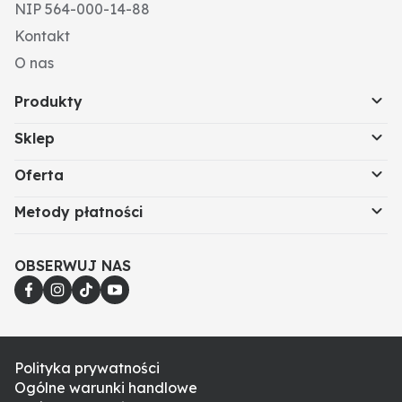
NIP 564-000-14-88
Kontakt
O nas
Produkty
Sklep
Oferta
Metody płatności
OBSERWUJ NAS
Polityka prywatności
Ogólne warunki handlowe