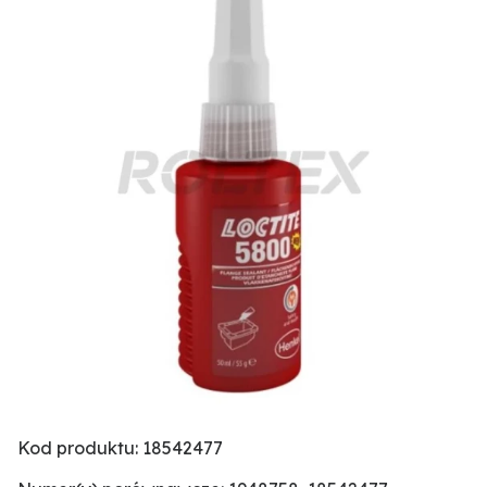
Kod produktu: 18542477