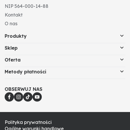
NIP 564-000-14-88
Kontakt
O nas
Produkty
Sklep
Oferta
Metody płatności
OBSERWUJ NAS
Polityka prywatności
Ogólne warunki handlowe