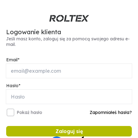
Logowanie klienta
Jeśli masz konto, zaloguj się za pomocą swojego adresu e-
mail.
Email
Hasło
Pokaż hasło
Zapomniałeś hasła?
Zaloguj się