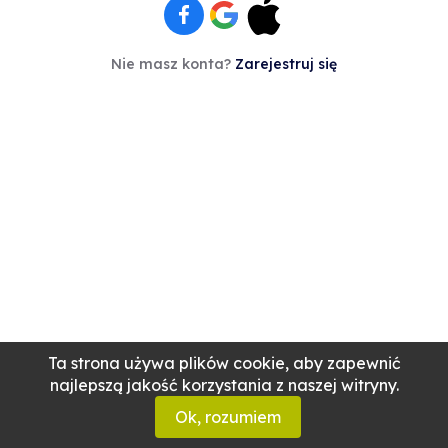
Nie masz konta?
Zarejestruj się
Ta strona używa plików cookie, aby zapewnić
najlepszą jakość korzystania z naszej witryny.
Ok, rozumiem