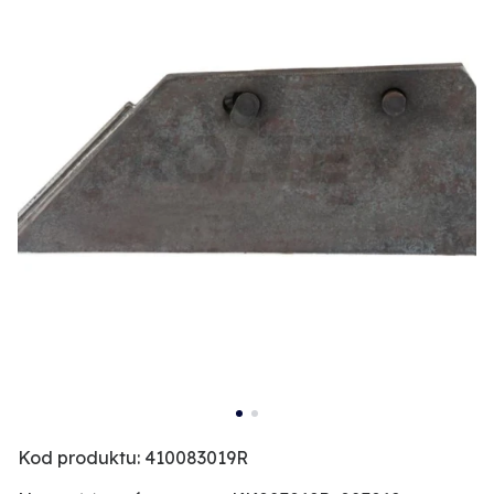
Kod produktu: 410083019R