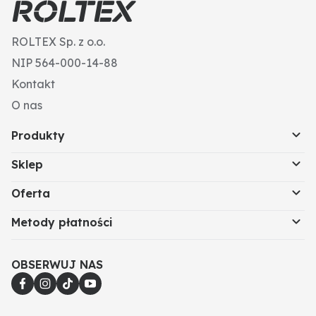
ROLTEX Sp. z o.o.
NIP 564-000-14-88
Kontakt
O nas
Produkty
Sklep
Oferta
Metody płatności
OBSERWUJ NAS