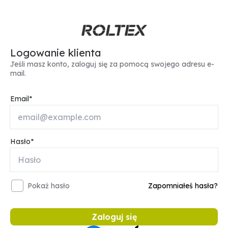
Logowanie klienta
Jeśli masz konto, zaloguj się za pomocą swojego adresu e-
mail.
Email
Hasło
Pokaż hasło
Zapomniałeś hasła?
Zaloguj się