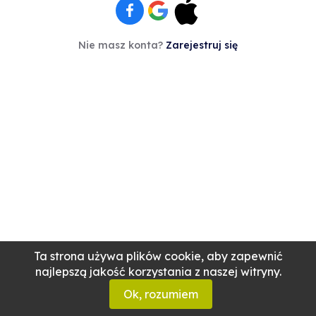
Nie masz konta?
Zarejestruj się
Ta strona używa plików cookie, aby zapewnić
najlepszą jakość korzystania z naszej witryny.
Ok, rozumiem