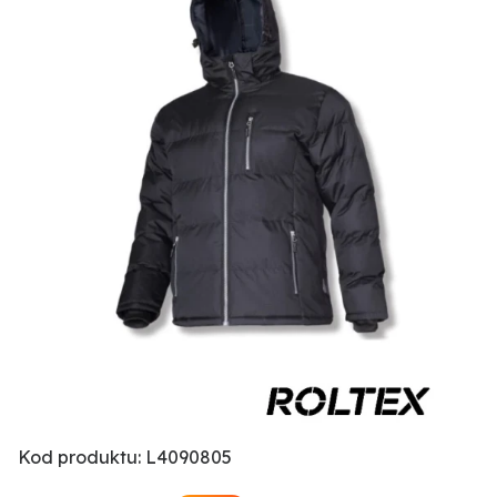
Kod produktu: L4090805