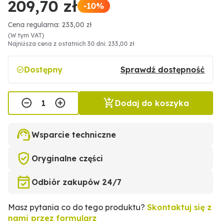
209,70 zł
-10%
Cena regularna: 233,00 zł
(W tym VAT)
Najniższa cena z ostatnich 30 dni: 233,00 zł
Dostępny
Sprawdź dostępność
Dodaj do koszyka
Wsparcie techniczne
Oryginalne części
Odbiór zakupów 24/7
Masz pytania co do tego produktu?
Skontaktuj się z
nami przez formularz