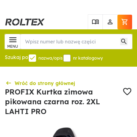
MENU
Szukaj po
nazwa/opis
nr katalogowy
Wróć do strony głównej
PROFIX Kurtka zimowa
pikowana czarna roz. 2XL
LAHTI PRO