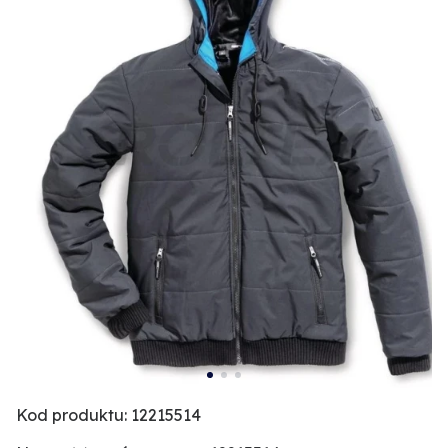
Kod produktu: 12215514