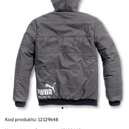
Kod produktu: 12129648