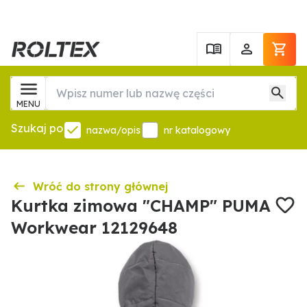
MENU
Szukaj po
nazwa/opis
nr katalogowy
Wróć do strony głównej
Kurtka zimowa "CHAMP" PUMA
Workwear 12129648