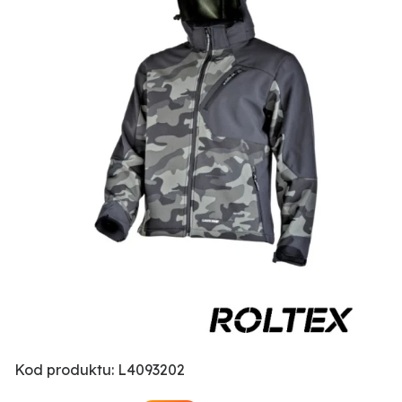
Kod produktu: L4093202