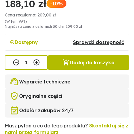
188,10 zł
-10%
Cena regularna: 209,00 zł
(W tym VAT)
Najniższa cena z ostatnich 30 dni: 209,00 zł
Dostępny
Sprawdź dostępność
Dodaj do koszyka
Wsparcie techniczne
Oryginalne części
Odbiór zakupów 24/7
Masz pytania co do tego produktu?
Skontaktuj się z
nami przez formularz