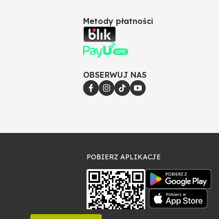
Metody płatności
OBSERWUJ NAS
POBIERZ APLIKACJE