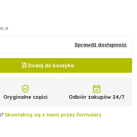
00 zł
Sprawdź dostępność
Dodaj do koszyka
Oryginalne części
Odbiór zakupów 24/7
u?
Skontaktuj się z nami przez formularz