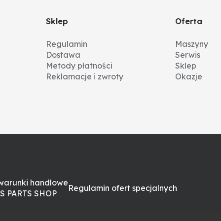
Sklep
Oferta
Regulamin
Maszyny
Dostawa
Serwis
Metody płatności
Sklep
Reklamacje i zwroty
Okazje
warunki handlowe
Regulamin ofert specjalnych
S PARTS SHOP