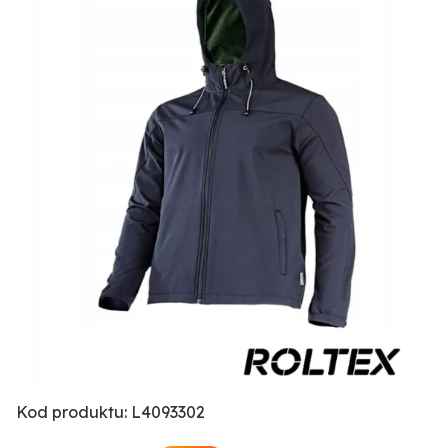
Kod produktu: L4093302