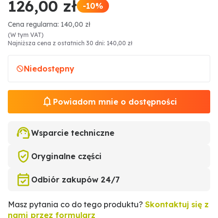
126,00 zł
-10%
Cena regularna: 140,00 zł
(W tym VAT)
Najniższa cena z ostatnich 30 dni: 140,00 zł
Niedostępny
Powiadom mnie o dostępności
Wsparcie techniczne
Oryginalne części
Odbiór zakupów 24/7
Masz pytania co do tego produktu?
Skontaktuj się z
nami przez formularz