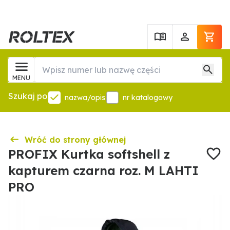
MENU
Szukaj po
nazwa/opis
nr katalogowy
Wróć do strony głównej
PROFIX Kurtka softshell z
kapturem czarna roz. M LAHTI
PRO