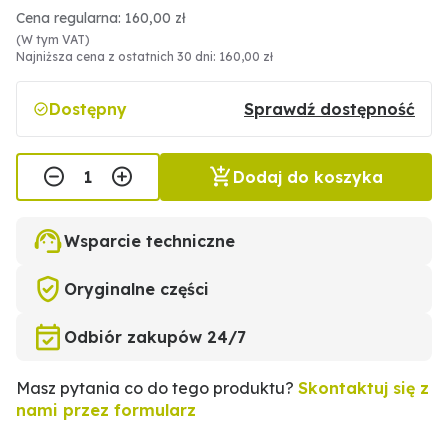
Cena regularna: 160,00 zł
(W tym VAT)
Najniższa cena z ostatnich 30 dni: 160,00 zł
Dostępny
Sprawdź dostępność
Dodaj do koszyka
Wsparcie techniczne
Oryginalne części
Odbiór zakupów 24/7
Masz pytania co do tego produktu?
Skontaktuj się z
nami przez formularz