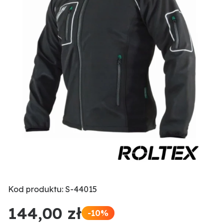
Kod produktu: S-44015
144,00 zł
-10%