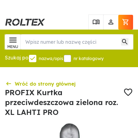
MENU
Szukaj po
nazwa/opis
nr katalogowy
Wróć do strony głównej
PROFIX Kurtka
przeciwdeszczowa zielona roz.
XL LAHTI PRO