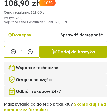
108,90 zł
-10%
Cena regularna: 121,00 zł
(W tym VAT)
Najniższa cena z ostatnich 30 dni: 121,00 zł
Dostępny
Sprawdź dostępność
Dodaj do koszyka
Wsparcie techniczne
Oryginalne części
Odbiór zakupów 24/7
Masz pytania co do tego produktu?
Skontaktuj się z
nami przez formularz