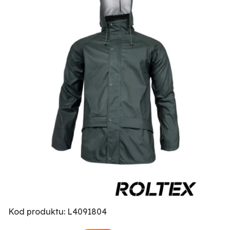
Kod produktu: L4091804