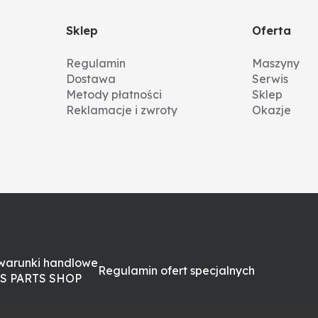
Sklep
Oferta
Regulamin
Maszyny
Dostawa
Serwis
Metody płatności
Sklep
Reklamacje i zwroty
Okazje
warunki handlowe
Regulamin ofert specjalnych
S PARTS SHOP