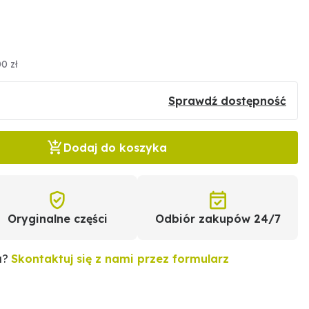
0 zł
Sprawdź dostępność
Dodaj do koszyka
Oryginalne części
Odbiór zakupów 24/7
u?
Skontaktuj się z nami przez formularz