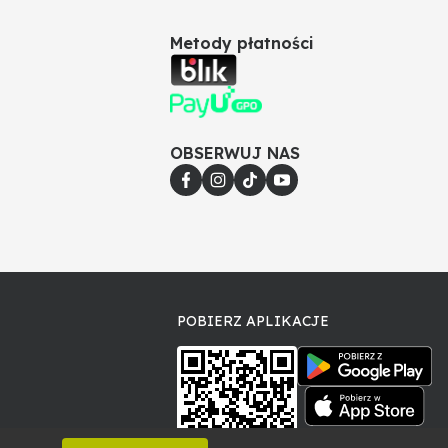
Metody płatności
OBSERWUJ NAS
POBIERZ APLIKACJE