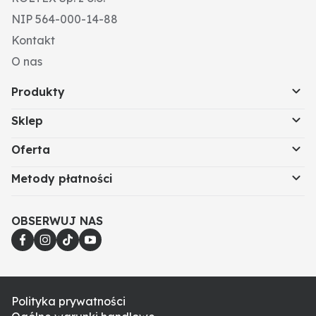
NIP 564-000-14-88
Kontakt
O nas
Produkty
Sklep
Oferta
Metody płatności
OBSERWUJ NAS
Polityka prywatności