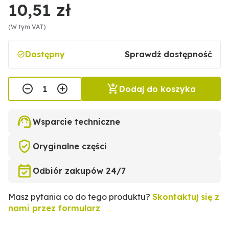
10,51 zł
(W tym VAT)
Dostępny
Sprawdź dostępność
Dodaj do koszyka
Wsparcie techniczne
Oryginalne części
Odbiór zakupów 24/7
Masz pytania co do tego produktu?
Skontaktuj się z
nami przez formularz