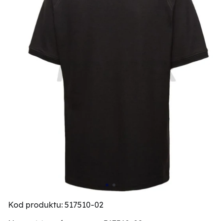
Kod produktu: 517510-02