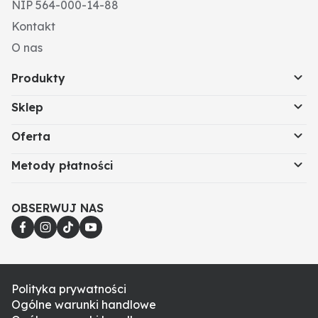
NIP 564-000-14-88
Kontakt
O nas
Produkty
Sklep
Oferta
Metody płatności
OBSERWUJ NAS
Polityka prywatności
Ogólne warunki handlowe